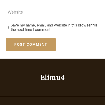
Website
Save my name, email, and website in this browser for
the next time I comment.
Elimu4