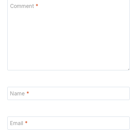
Comment
*
Name
*
Email
*