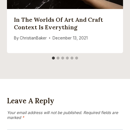
In The Worlds Of Art And Craft
Context Is Everything
By
ChristianBaker
December 13, 2021
Leave A Reply
Your email address will not be published.
Required fields are
marked
*