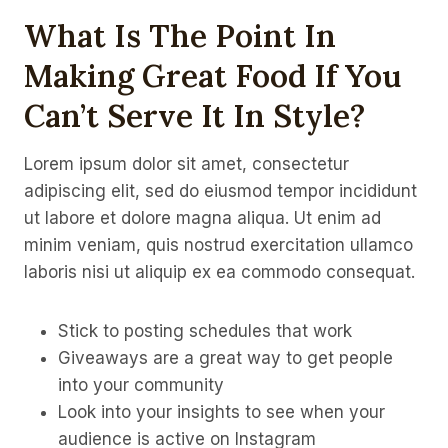
What Is The Point In
Making Great Food If You
Can’t Serve It In Style?
Lorem ipsum dolor sit amet, consectetur
adipiscing elit, sed do eiusmod tempor incididunt
ut labore et dolore magna aliqua. Ut enim ad
minim veniam, quis nostrud exercitation ullamco
laboris nisi ut aliquip ex ea commodo consequat.
Stick to posting schedules that work
Giveaways are a great way to get people
into your community
Look into your insights to see when your
audience is active on Instagram