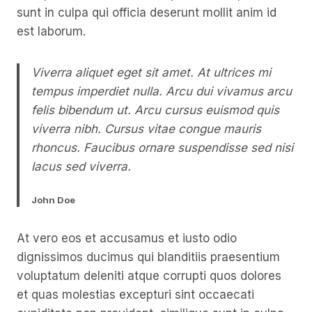
sunt in culpa qui officia deserunt mollit anim id
est laborum.
Viverra aliquet eget sit amet. At ultrices mi
tempus imperdiet nulla. Arcu dui vivamus arcu
felis bibendum ut. Arcu cursus euismod quis
viverra nibh. Cursus vitae congue mauris
rhoncus. Faucibus ornare suspendisse sed nisi
lacus sed viverra.
John Doe
At vero eos et accusamus et iusto odio
dignissimos ducimus qui blanditiis praesentium
voluptatum deleniti atque corrupti quos dolores
et quas molestias excepturi sint occaecati