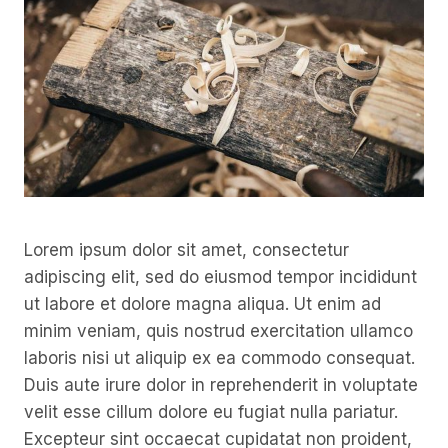
Lorem ipsum dolor sit amet, consectetur
adipiscing elit, sed do eiusmod tempor incididunt
ut labore et dolore magna aliqua. Ut enim ad
minim veniam, quis nostrud exercitation ullamco
laboris nisi ut aliquip ex ea commodo consequat.
Duis aute irure dolor in reprehenderit in voluptate
velit esse cillum dolore eu fugiat nulla pariatur.
Excepteur sint occaecat cupidatat non proident,