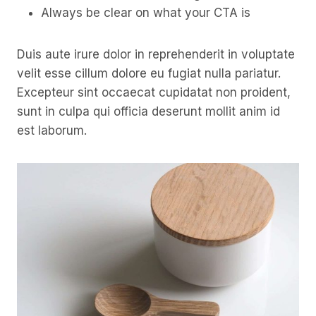
Always be clear on what your CTA is
Duis aute irure dolor in reprehenderit in voluptate
velit esse cillum dolore eu fugiat nulla pariatur.
Excepteur sint occaecat cupidatat non proident,
sunt in culpa qui officia deserunt mollit anim id
est laborum.