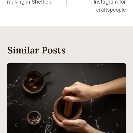
making in Sheffield
Instagram for
craftspeople
Similar Posts